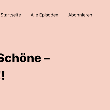
Startseite
Alle Episoden
Abonnieren
 Schöne –
!