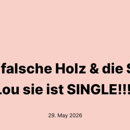
falsche Holz & die
Lou sie ist SINGLE!!!
29. May 2026