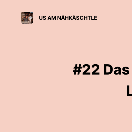
US AM NÄHKÄSCHTLE
#22 Das 