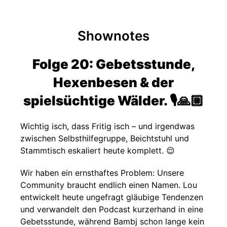
Shownotes
Folge 20: Gebetsstunde,
Hexenbesen & der
spielsüchtige Wälder. 🎙️🙏🏼
Wichtig isch, dass Fritig isch – und irgendwas
zwischen Selbsthilfegruppe, Beichtstuhl und
Stammtisch eskaliert heute komplett. 😌
Wir haben ein ernsthaftes Problem: Unsere
Community braucht endlich einen Namen. Lou
entwickelt heute ungefragt gläubige Tendenzen
und verwandelt den Podcast kurzerhand in eine
Gebetsstunde, während Bambj schon lange kein