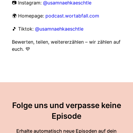
📷 Instagram:
@usamnaehkaeschtle
🌍 Homepage:
podcast.wortabfall.com
🎵 Tiktok:
@usamnaehkaeschtle
Bewerten, teilen, weitererzählen – wir zählen auf
euch. 💜
Folge uns und verpasse keine
Episode
Erhalte automatisch neue Episoden auf dein