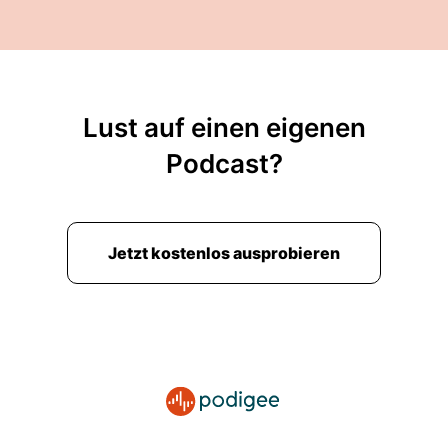
Lust auf einen eigenen
Podcast?
Jetzt kostenlos ausprobieren