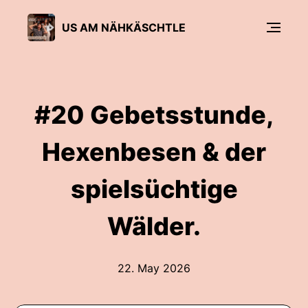
US AM NÄHKÄSCHTLE
#20 Gebetsstunde,
Hexenbesen & der
spielsüchtige
Wälder.
22. May 2026