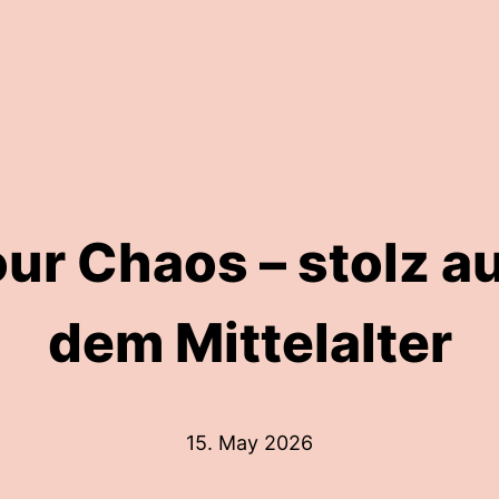
ur Chaos – stolz au
dem Mittelalter
15. May 2026