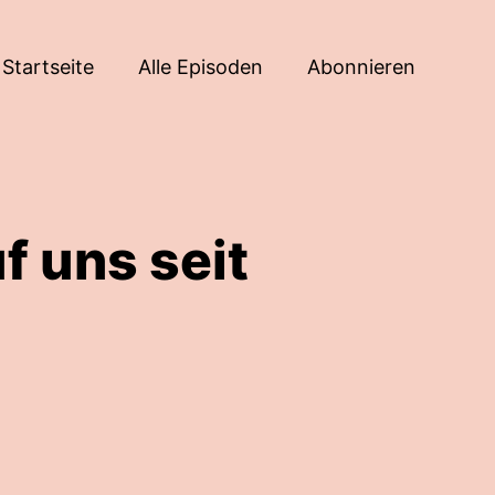
Startseite
Alle Episoden
Abonnieren
f uns seit