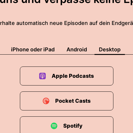
rhalte automatisch neue Episoden auf dein Endgerä
iPhone oder iPad
Android
Desktop
Apple Podcasts
Pocket Casts
Spotify