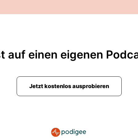
t auf einen eigenen Podc
Jetzt kostenlos ausprobieren